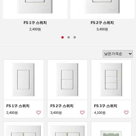
FS 1구 스위치
FS 2구 스위치
2,400원
3,400원
FS 1구 스위치
FS 2구 스위치
FS 3구 스위치
2,400원
3,400원
4,100원