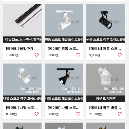
[메이리] 레일(MR-119)
[메이리] 원통 스포트 레일 -화이트/블랙 (MR-119-13)
[메이리] 원통 스포트 직부 -화이트/블랙 (MR-119-12)
15,000원
9,000원
9,000원
[메이리] 나팔 스포트 직부 -화이트/블랙 (MR-119-11)
[메이리] 나팔 스포트 레일 -화이트/블랙 (MR-119-10)
[메이리] 창문 벽등 -백색 (MR-117-04)
8,000원
8,000원
21,500원